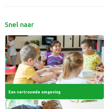
Snel naar
Een vertrouwde omgeving