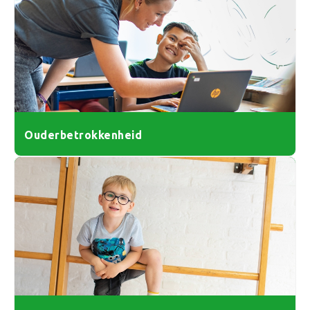
Ouderbetrokkenheid