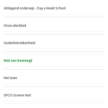
Uitdagend onderwijs - Day a Week School
Onze identiteit
Ouderbetrokkenheid
Wat ons beweegt
Het team
SPCO Groene Hart