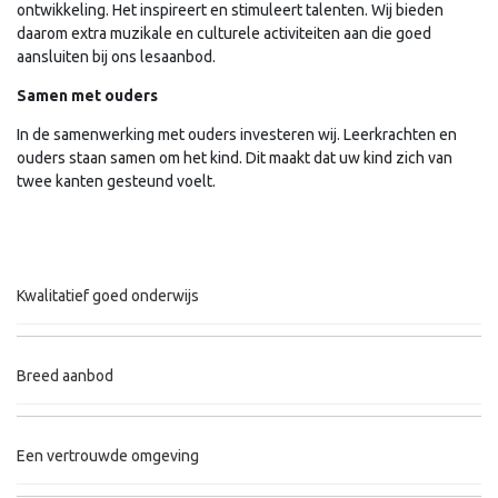
ontwikkeling. Het inspireert en stimuleert talenten. Wij bieden
daarom extra muzikale en culturele activiteiten aan die goed
aansluiten bij ons lesaanbod.
Samen met ouders
In de samenwerking met ouders investeren wij. Leerkrachten en
ouders staan samen om het kind. Dit maakt dat uw kind zich van
twee kanten gesteund voelt.
Kwalitatief goed onderwijs
Breed aanbod
Een vertrouwde omgeving