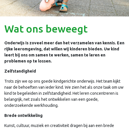
Wat ons beweegt
Onderwijs is zoveel meer dan het verzamelen van kennis. Een
rijke leeromgeving, dat willen wij kinderen bieden. Uw kind
leert bij ons om samen te werken, samen te leren en
problemen op te lossen.
Zelfstandigheid
Trots zijn we op ons goede kindgerichte onderwijs. Het team kijkt
naar de behoeften van ieder kind. We zien het als onze taak om uw
kind te begeleiden in zelfstandigheid. Het leren concentreren is
belangrijk, net zoals het ontwikkelen van een goede,
onderzoekende werkhouding.
Brede ontwikkeling
Kunst, cultuur, muziek en creativiteit dragen bij aan een brede