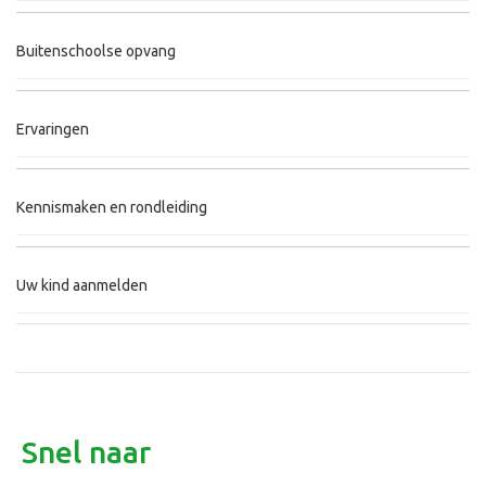
Buitenschoolse opvang
Ervaringen
Kennismaken en rondleiding
Uw kind aanmelden
Snel naar