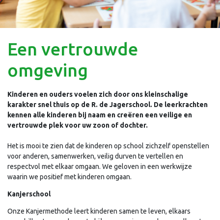
Een vertrouwde
omgeving
Kinderen en ouders voelen zich door ons kleinschalige
karakter snel thuis op de R. de Jagerschool. De leerkrachten
kennen alle kinderen bij naam en creëren een veilige en
vertrouwde plek voor uw zoon of dochter.
Het is mooi te zien dat de kinderen op school zichzelf openstellen
voor anderen, samenwerken, veilig durven te vertellen en
respectvol met elkaar omgaan. We geloven in een werkwijze
waarin we positief met kinderen omgaan.
Kanjerschool
Onze Kanjermethode leert kinderen samen te leven, elkaars