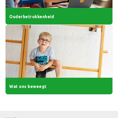
Ouderbetrokkenheid
Wat ons beweegt