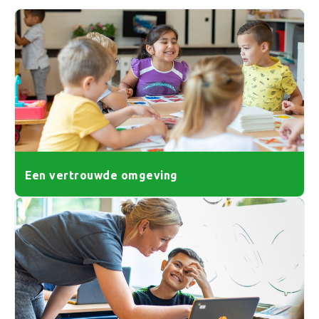
Een vertrouwde omgeving