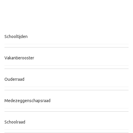
Schooltijden
Vakantierooster
Ouderraad
Medezeggenschapsraad
Schoolraad