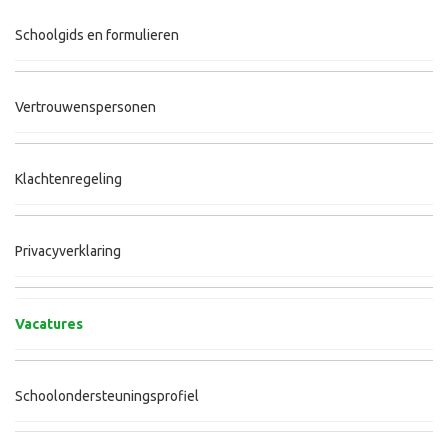
Schoolgids en formulieren
Vertrouwenspersonen
Klachtenregeling
Privacyverklaring
Vacatures
Schoolondersteuningsprofiel