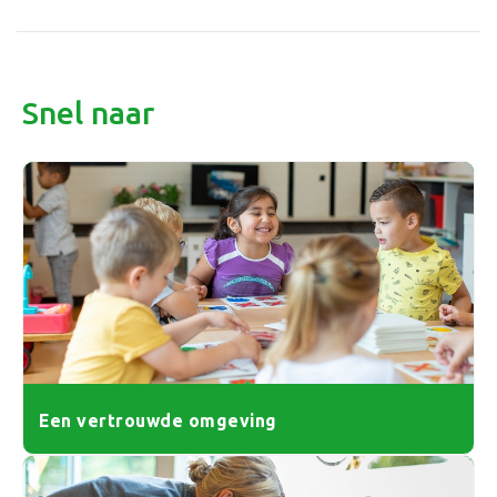
Snel naar
Een vertrouwde omgeving