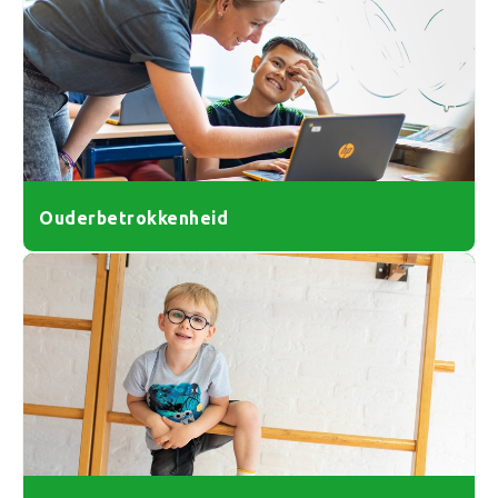
Ouderbetrokkenheid